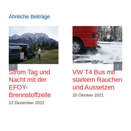
Ähnliche Beiträge
Strom Tag und
VW T4 Bus mit
Nacht mit der
starkem Rauchen
EFOY-
und Aussetzen
Brennstoffzelle
20.Oktober 2021
12.Dezember 2022