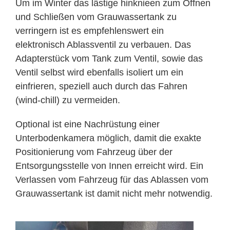
Um im Winter das lästige hinknieen zum Öffnen
und Schließen vom Grauwassertank zu
verringern ist es empfehlenswert ein
elektronisch Ablassventil zu verbauen. Das
Adapterstück vom Tank zum Ventil, sowie das
Ventil selbst wird ebenfalls isoliert um ein
einfrieren, speziell auch durch das Fahren
(wind-chill) zu vermeiden.
Optional ist eine Nachrüstung einer
Unterbodenkamera möglich, damit die exakte
Positionierung vom Fahrzeug über der
Entsorgungsstelle von Innen erreicht wird. Ein
Verlassen vom Fahrzeug für das Ablassen vom
Grauwassertank ist damit nicht mehr notwendig.