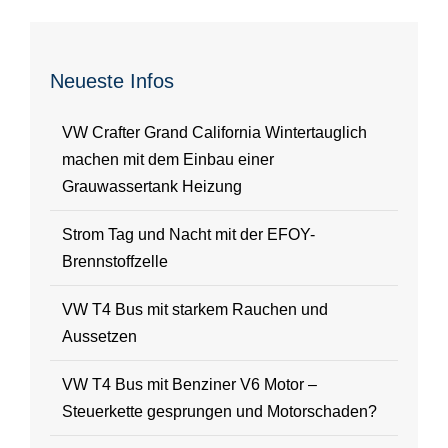
Neueste Infos
VW Crafter Grand California Wintertauglich
machen mit dem Einbau einer
Grauwassertank Heizung
Strom Tag und Nacht mit der EFOY-
Brennstoffzelle
VW T4 Bus mit starkem Rauchen und
Aussetzen
VW T4 Bus mit Benziner V6 Motor –
Steuerkette gesprungen und Motorschaden?