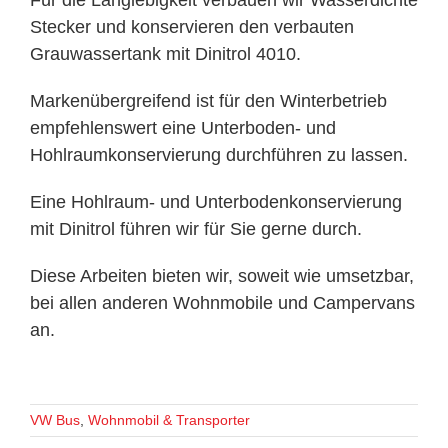
Für die Langlebigkeit verbauen wir Wasserdichte
Stecker und konservieren den verbauten
Grauwassertank mit Dinitrol 4010.
Markenübergreifend ist für den Winterbetrieb
empfehlenswert eine Unterboden- und
Hohlraumkonservierung durchführen zu lassen.
Eine Hohlraum- und Unterbodenkonservierung
mit Dinitrol führen wir für Sie gerne durch.
Diese Arbeiten bieten wir, soweit wie umsetzbar,
bei allen anderen Wohnmobile und Campervans
an.
VW Bus
,
Wohnmobil & Transporter