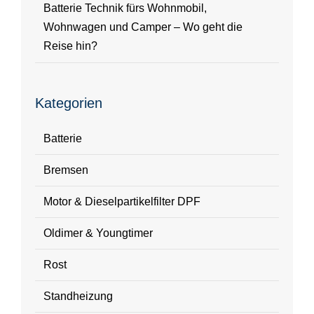
Batterie Technik fürs Wohnmobil,
Wohnwagen und Camper – Wo geht die
Reise hin?
Kategorien
Batterie
Bremsen
Motor & Dieselpartikelfilter DPF
Oldimer & Youngtimer
Rost
Standheizung