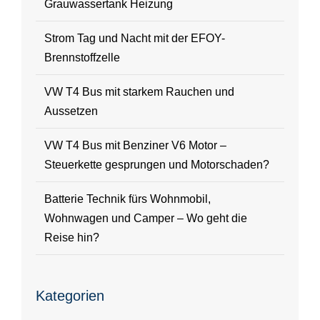
Grauwassertank Heizung
Strom Tag und Nacht mit der EFOY-
Brennstoffzelle
VW T4 Bus mit starkem Rauchen und
Aussetzen
VW T4 Bus mit Benziner V6 Motor –
Steuerkette gesprungen und Motorschaden?
Batterie Technik fürs Wohnmobil,
Wohnwagen und Camper – Wo geht die
Reise hin?
Kategorien