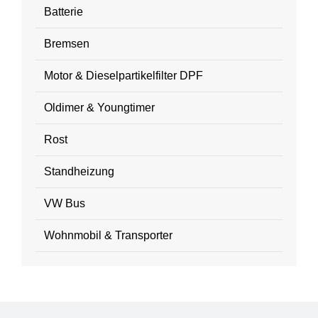
Batterie
Bremsen
Motor & Dieselpartikelfilter DPF
Oldimer & Youngtimer
Rost
Standheizung
VW Bus
Wohnmobil & Transporter