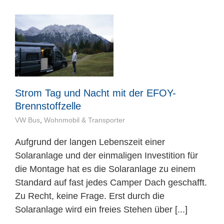
Strom Tag und Nacht mit der EFOY-
Brennstoffzelle
VW Bus
,
Wohnmobil & Transporter
Aufgrund der langen Lebenszeit einer
Solaranlage und der einmaligen Investition für
die Montage hat es die Solaranlage zu einem
Standard auf fast jedes Camper Dach geschafft.
Zu Recht, keine Frage. Erst durch die
Solaranlage wird ein freies Stehen über [...]