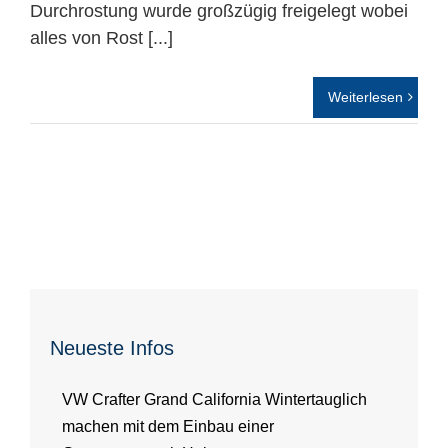
Durchrostung wurde großzügig freigelegt wobei
alles von Rost [...]
Weiterlesen
Neueste Infos
VW Crafter Grand California Wintertauglich
machen mit dem Einbau einer