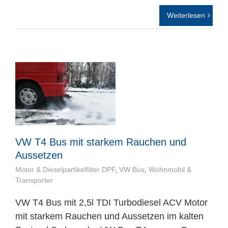
Weiterlesen
VW T4 Bus mit starkem Rauchen und
Aussetzen
Motor & Dieselpartikelfilter DPF
,
VW Bus
,
Wohnmobil &
Transporter
VW T4 Bus mit 2,5l TDI Turbodiesel ACV Motor
mit starkem Rauchen und Aussetzen im kalten