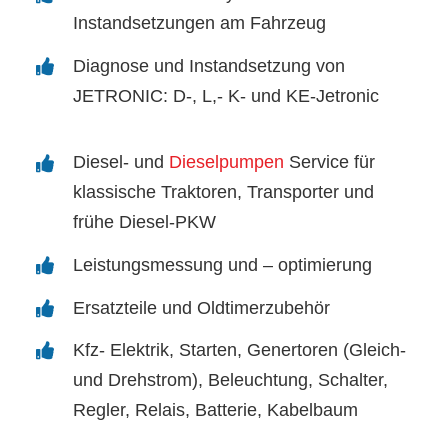
Instandsetzungen am Fahrzeug
Diagnose und Instandsetzung von
JETRONIC: D-, L,- K- und KE-Jetronic
Diesel- und
Dieselpumpen
Service für
klassische Traktoren, Transporter und
frühe Diesel-PKW
Leistungsmessung und – optimierung
Ersatzteile und Oldtimerzubehör
Kfz- Elektrik, Starten, Genertoren (Gleich-
und Drehstrom), Beleuchtung, Schalter,
Regler, Relais, Batterie, Kabelbaum