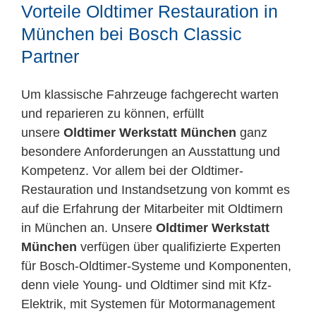
Vorteile Oldtimer Restauration in
München bei Bosch Classic
Partner
Um klassische Fahrzeuge fachgerecht warten
und reparieren zu können, erfüllt
unsere
Oldtimer Werkstatt München
ganz
besondere Anforderungen an Ausstattung und
Kompetenz. Vor allem bei der Oldtimer-
Restauration und Instandsetzung von kommt es
auf die Erfahrung der Mitarbeiter mit Oldtimern
in München an. Unsere
Oldtimer Werkstatt
München
verfügen über qualifizierte Experten
für Bosch-Oldtimer-Systeme und Komponenten,
denn viele Young- und Oldtimer sind mit Kfz-
Elektrik, mit Systemen für Motormanagement