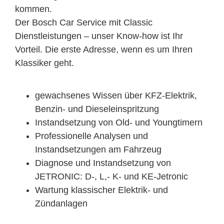
kommen.
Der Bosch Car Service mit Classic
Dienstleistungen – unser Know-how ist Ihr
Vorteil. Die erste Adresse, wenn es um Ihren
Klassiker geht.
gewachsenes Wissen über KFZ-Elektrik,
Benzin- und Dieseleinspritzung
Instandsetzung von Old- und Youngtimern
Professionelle Analysen und
Instandsetzungen am Fahrzeug
Diagnose und Instandsetzung von
JETRONIC: D-, L,- K- und KE-Jetronic
Wartung klassischer Elektrik- und
Zündanlagen