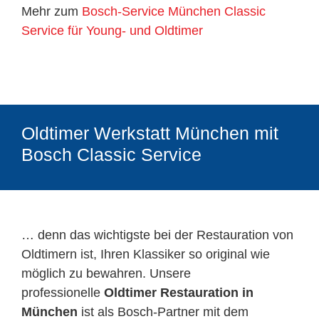
Mehr zum
Bosch-Service München Classic
Service für Young- und Oldtimer
Oldtimer Werkstatt München mit
Bosch Classic Service
… denn das wichtigste bei der Restauration von
Oldtimern ist, Ihren Klassiker so original wie
möglich zu bewahren. Unsere
professionelle
Oldtimer Restauration in
München
ist als Bosch-Partner mit dem