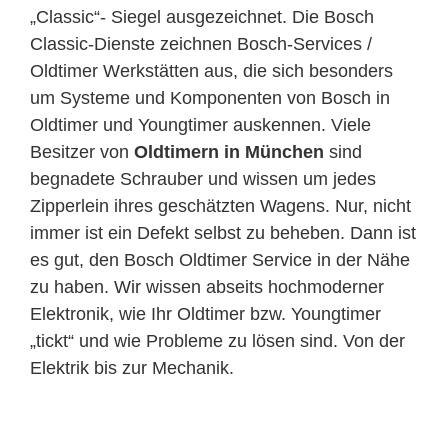
„Classic“- Siegel ausgezeichnet. Die Bosch
Classic-Dienste zeichnen Bosch-Services /
Oldtimer Werkstätten aus, die sich besonders
um Systeme und Komponenten von Bosch in
Oldtimer und Youngtimer auskennen. Viele
Besitzer von
Oldtimern in München
sind
begnadete Schrauber und wissen um jedes
Zipperlein ihres geschätzten Wagens. Nur, nicht
immer ist ein Defekt selbst zu beheben. Dann ist
es gut, den Bosch Oldtimer Service in der Nähe
zu haben. Wir wissen abseits hochmoderner
Elektronik, wie Ihr Oldtimer bzw. Youngtimer
„tickt“ und wie Probleme zu lösen sind. Von der
Elektrik bis zur Mechanik.