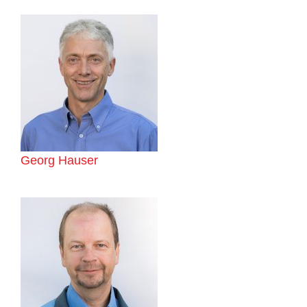
Georg Hauser