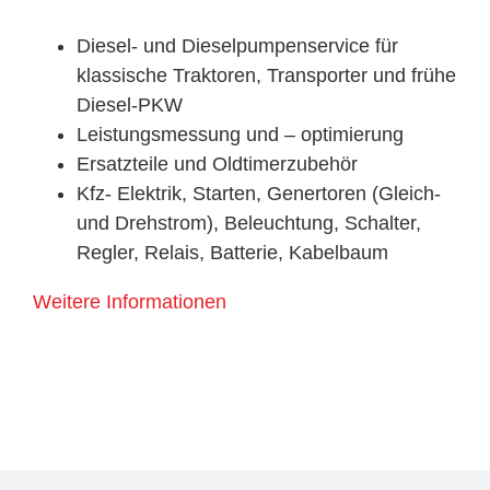
Diesel- und Dieselpumpenservice für
klassische Traktoren, Transporter und frühe
Diesel-PKW
Leistungsmessung und – optimierung
Ersatzteile und Oldtimerzubehör
Kfz- Elektrik, Starten, Genertoren (Gleich-
und Drehstrom), Beleuchtung, Schalter,
Regler, Relais, Batterie, Kabelbaum
Weitere Informationen