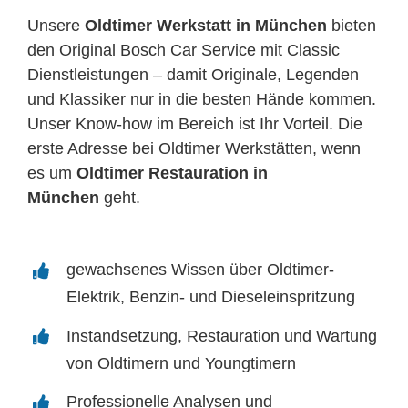
Unsere
Oldtimer Werkstatt in München
bieten
den Original Bosch Car Service mit Classic
Dienstleistungen – damit Originale, Legenden
und Klassiker nur in die besten Hände kommen.
Unser Know-how im Bereich ist Ihr Vorteil. Die
erste Adresse bei Oldtimer Werkstätten, wenn
es um
Oldtimer Restauration in
München
geht.
gewachsenes Wissen über Oldtimer-
Elektrik, Benzin- und Dieseleinspritzung
Instandsetzung, Restauration und Wartung
von Oldtimern und Youngtimern
Professionelle Analysen und