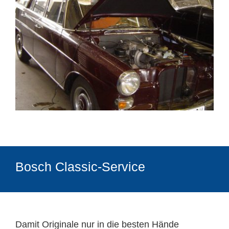
Bosch Classic-Service
Damit Originale nur in die besten Hände