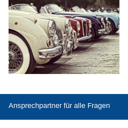
Ansprechpartner für alle Fragen