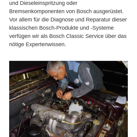
und Dieseleinspritzung oder
Bremsenkomponenten von Bosch ausgerüstet.
Vor allem für die Diagnose und Reparatur dieser
klassischen Bosch-Produkte und -Systeme
verfügen wir als Bosch Classic Service über das
nötige Expertenwissen.