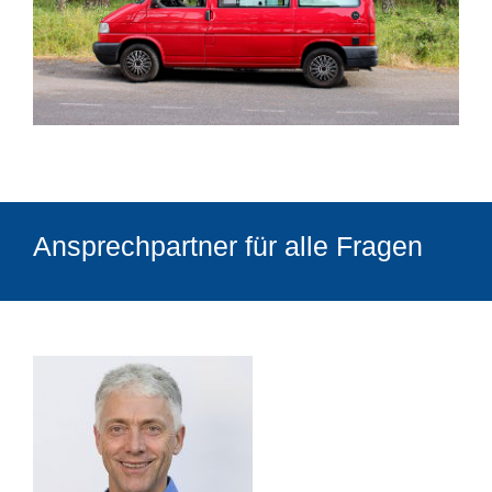
Ansprechpartner für alle Fragen