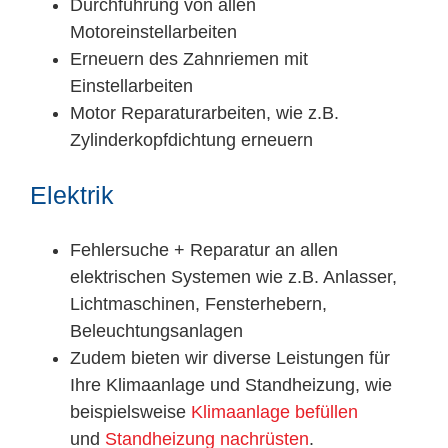
Durchführung von allen
Motoreinstellarbeiten
Erneuern des Zahnriemen mit
Einstellarbeiten
Motor Reparaturarbeiten, wie z.B.
Zylinderkopfdichtung erneuern
Elektrik
Fehlersuche + Reparatur an allen
elektrischen Systemen wie z.B. Anlasser,
Lichtmaschinen, Fensterhebern,
Beleuchtungsanlagen
Zudem bieten wir diverse Leistungen für
Ihre Klimaanlage und Standheizung, wie
beispielsweise
Klimaanlage befüllen
und
Standheizung nachrüsten
.