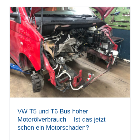
VW T5 und T6 Bus hoher
Motorölverbrauch – Ist das jetzt
schon ein Motorschaden?