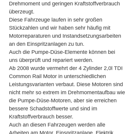
Drehmoment und geringen Kraftstoffverbrauch
überzeugt.
Diese Fahrzeuge laufen in sehr großen
Stückzahlen und wir haben sehr häufig mit
Motorreparaturen und Instandsetzungsarbeiten
an den Einspritzanlagen zu tun.
Auch die Pumpe-Düse-Elemente können bei
uns überprüft und repariert werden.
Ab 2008 wurde vermehrt der 4 Zylinder 2,0l TDI
Common Rail Motor in unterschiedlichen
Leistungsvarianten verbaut. Diese Motoren sind
nicht mehr so extrem im Drehmomentaufbau wie
die Pumpe-Düse-Motoren, aber sie erreichen
bessere Schadstoffwerte und sind im
Kraftstoffverbrauch besser.
Auch an diesen Fahrzeugen werden alle
Arbeiten am Motor, Einspritzanlage, Elektrik,