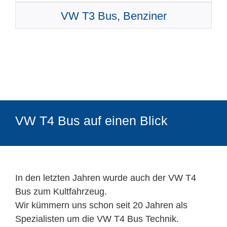
VW T3 Bus, Benziner
VW T4 Bus auf einen Blick
In den letzten Jahren wurde auch der VW T4
Bus zum Kultfahrzeug.
Wir kümmern uns schon seit 20 Jahren als
Spezialisten um die VW T4 Bus Technik.