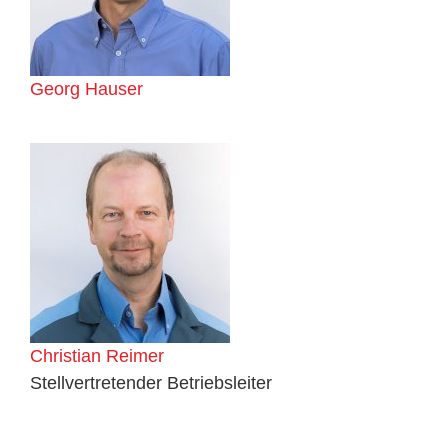
Georg Hauser
Christian Reimer
Stellvertretender Betriebsleiter