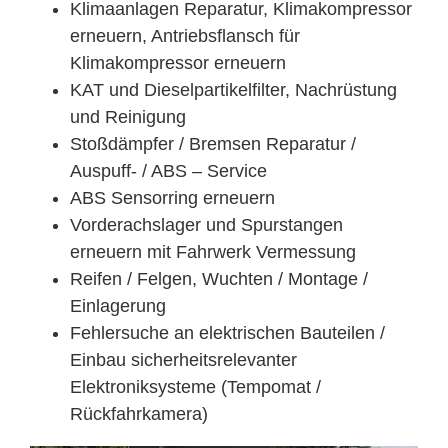
Klimaanlagen Reparatur, Klimakompressor
erneuern, Antriebsflansch für
Klimakompressor erneuern
KAT und Dieselpartikelfilter, Nachrüstung
und Reinigung
Stoßdämpfer / Bremsen Reparatur /
Auspuff- / ABS – Service
ABS Sensorring erneuern
Vorderachslager und Spurstangen
erneuern mit Fahrwerk Vermessung
Reifen / Felgen, Wuchten / Montage /
Einlagerung
Fehlersuche an elektrischen Bauteilen /
Einbau sicherheitsrelevanter
Elektroniksysteme (Tempomat /
Rückfahrkamera)