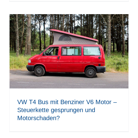
VW T4 Bus mit Benziner V6 Motor –
Steuerkette gesprungen und
Motorschaden?