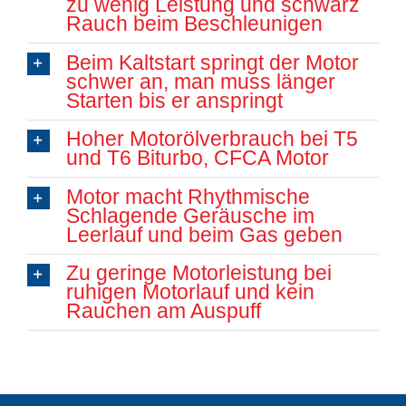
zu wenig Leistung und schwarz
Rauch beim Beschleunigen
Beim Kaltstart springt der Motor
schwer an, man muss länger
Starten bis er anspringt
Hoher Motorölverbrauch bei T5
und T6 Biturbo, CFCA Motor
Motor macht Rhythmische
Schlagende Geräusche im
Leerlauf und beim Gas geben
Zu geringe Motorleistung bei
ruhigen Motorlauf und kein
Rauchen am Auspuff