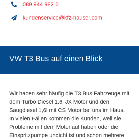
089 944 982-0
kundenservice@kfz-hauser.com
VW T3 Bus auf einen Blick
Wir haben sehr häufig die T3 Bus Fahrzeuge mit
dem Turbo Diesel 1,6l JX Motor und den
Saugdiesel 1,6l mit CS Motor bei uns im Haus.
In vielen Fällen kommen die Kunden, weil sie
Probleme mit dem Motorlauf haben oder die
Einspritzpumpe undicht ist und schon mehrere