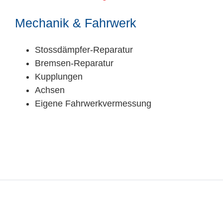
Mechanik & Fahrwerk
Stossdämpfer-Reparatur
Bremsen-Reparatur
Kupplungen
Achsen
Eigene Fahrwerkvermessung