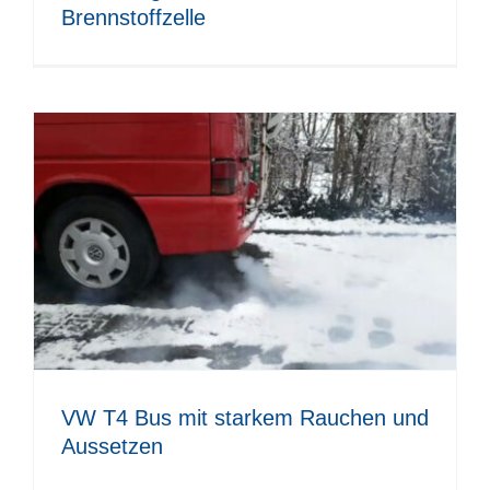
Brennstoffzelle
VW T4 Bus mit starkem Rauchen und
Aussetzen