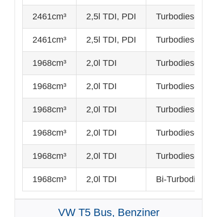
2461cm³
2,5l TDI, PDI
Turbodiesel mi
2461cm³
2,5l TDI, PDI
Turbodiesel mi
1968cm³
2,0l TDI
Turbodiesel mi
1968cm³
2,0l TDI
Turbodiesel mi
1968cm³
2,0l TDI
Turbodiesel mi
1968cm³
2,0l TDI
Turbodiesel m
1968cm³
2,0l TDI
Turbodiesel m
1968cm³
2,0l TDI
Bi-Turbodiesel
VW T5 Bus, Benziner