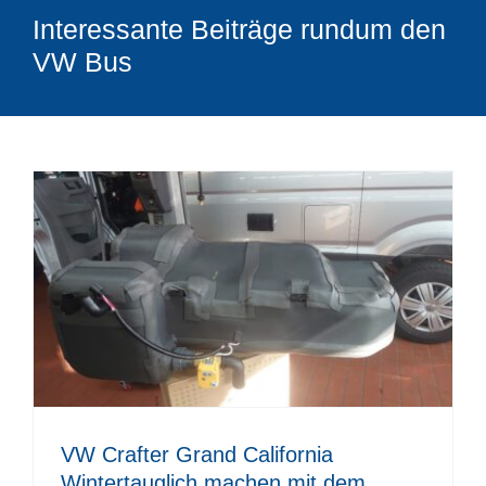
Interessante Beiträge rundum den
VW Bus
VW Crafter Grand California
Wintertauglich machen mit dem