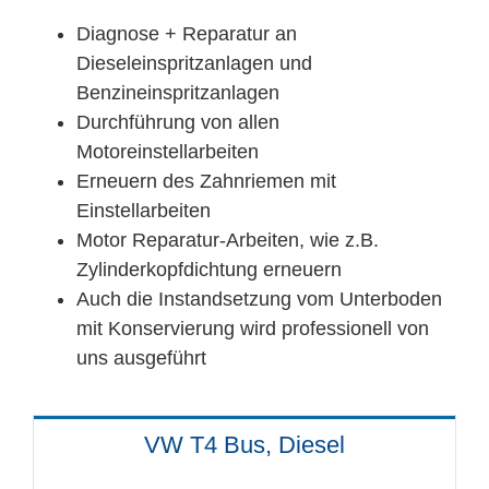
Diagnose + Reparatur an
Dieseleinspritzanlagen und
Benzineinspritzanlagen
Durchführung von allen
Motoreinstellarbeiten
Erneuern des Zahnriemen mit
Einstellarbeiten
Motor Reparatur-Arbeiten, wie z.B.
Zylinderkopfdichtung erneuern
Auch die Instandsetzung vom Unterboden
mit Konservierung wird professionell von
uns ausgeführt
VW T4 Bus, Diesel