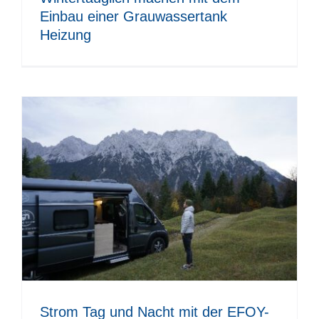
Einbau einer Grauwassertank
Heizung
Strom Tag und Nacht mit der EFOY-