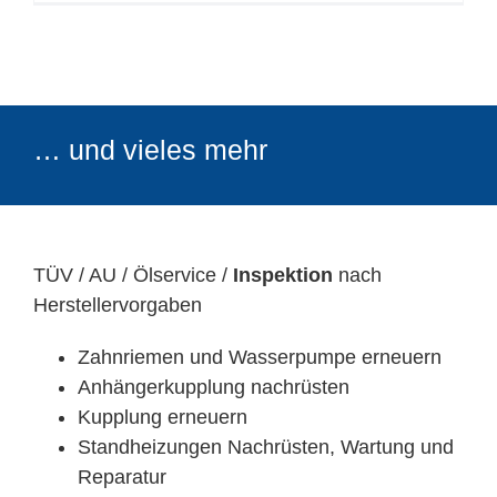
… und vieles mehr
TÜV / AU / Ölservice /
Inspektion
nach
Herstellervorgaben
Zahnriemen und Wasserpumpe erneuern
Anhängerkupplung nachrüsten
Kupplung erneuern
Standheizungen Nachrüsten, Wartung und
Reparatur