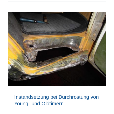
Instandsetzung bei Durchrostung von
Young- und Oldtimern