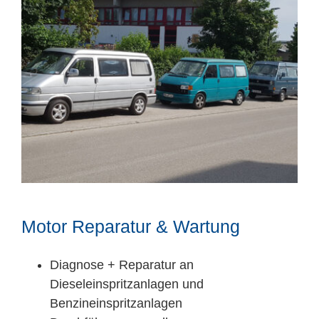
Motor Reparatur & Wartung
Diagnose + Reparatur an
Dieseleinspritzanlagen und
Benzineinspritzanlagen