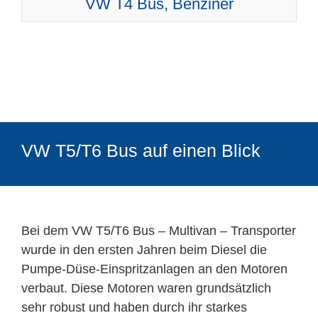
VW T4 Bus, Benziner
VW T5/T6 Bus auf einen Blick
Bei dem VW T5/T6 Bus – Multivan – Transporter
wurde in den ersten Jahren beim Diesel die
Pumpe-Düse-Einspritzanlagen an den Motoren
verbaut. Diese Motoren waren grundsätzlich
sehr robust und haben durch ihr starkes