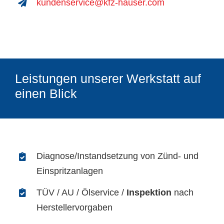
kundenservice@kfz-hauser.com
Leistungen unserer Werkstatt auf
einen Blick
Diagnose/Instandsetzung von Zünd- und
Einspritzanlagen
TÜV / AU / Ölservice /
Inspektion
nach
Herstellervorgaben