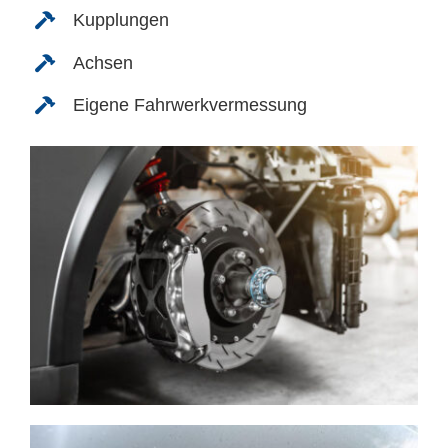
Kupplungen
Achsen
Eigene Fahrwerkvermessung