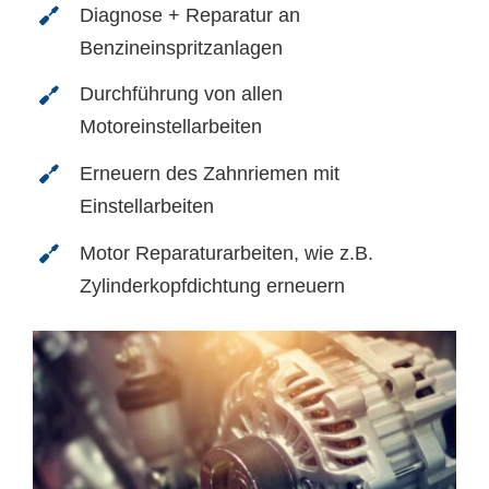
Diagnose + Reparatur an
Benzineinspritzanlagen
Durchführung von allen
Motoreinstellarbeiten
Erneuern des Zahnriemen mit
Einstellarbeiten
Motor Reparaturarbeiten, wie z.B.
Zylinderkopfdichtung erneuern