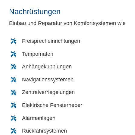
Nachrüstungen
Einbau und Reparatur von Komfortsystemen wie
Freisprecheinrichtungen
Tempomaten
Anhängekupplungen
Navigationssystemen
Zentralverriegelungen
Elektrische Fensterheber
Alarmanlagen
Rückfahrsystemen