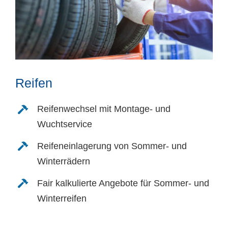
Reifen
Reifenwechsel mit Montage- und
Wuchtservice
Reifeneinlagerung von Sommer- und
Winterrädern
Fair kalkulierte Angebote für Sommer- und
Winterreifen