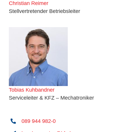
Christian Reimer
Stellvertretender Betriebsleiter
Tobias Kuhbandner
Serviceleiter & KFZ – Mechatroniker
089 944 982-0