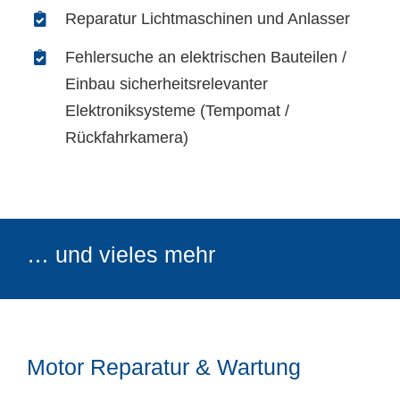
Reparatur Lichtmaschinen und Anlasser
Fehlersuche an elektrischen Bauteilen /
Einbau sicherheitsrelevanter
Elektroniksysteme (Tempomat /
Rückfahrkamera)
… und vieles mehr
Motor Reparatur & Wartung