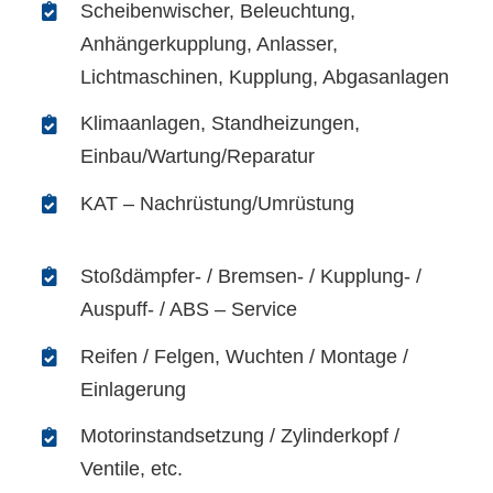
Scheibenwischer, Beleuchtung,
Anhängerkupplung, Anlasser,
Lichtmaschinen, Kupplung, Abgasanlagen
Klimaanlagen, Standheizungen,
Einbau/Wartung/Reparatur
KAT – Nachrüstung/Umrüstung
Stoßdämpfer- / Bremsen- / Kupplung- /
Auspuff- / ABS – Service
Reifen / Felgen, Wuchten / Montage /
Einlagerung
Motorinstandsetzung / Zylinderkopf /
Ventile, etc.