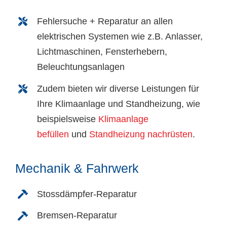
Fehlersuche + Reparatur an allen
elektrischen Systemen wie z.B. Anlasser,
Lichtmaschinen, Fensterhebern,
Beleuchtungsanlagen
Zudem bieten wir diverse Leistungen für
Ihre Klimaanlage und Standheizung, wie
beispielsweise
Klimaanlage
befüllen
und
Standheizung nachrüsten
.
Mechanik & Fahrwerk
Stossdämpfer-Reparatur
Bremsen-Reparatur