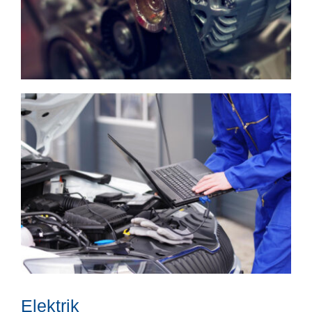
Elektrik