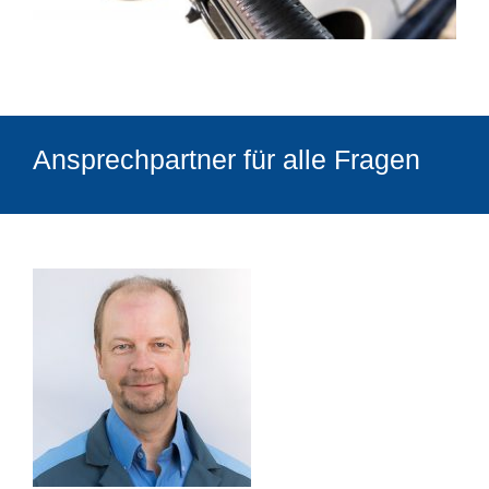
Ansprechpartner für alle Fragen