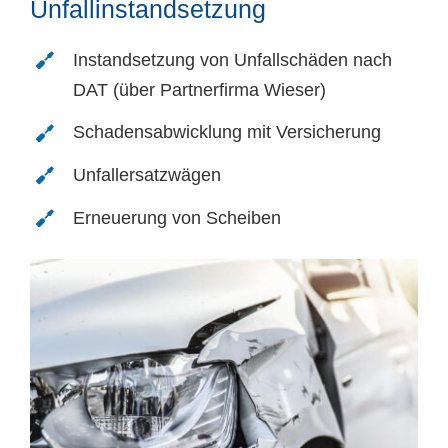
Unfallinstandsetzung
Instandsetzung von Unfallschäden nach
DAT (über Partnerfirma Wieser)
Schadensabwicklung mit Versicherung
Unfallersatzwägen
Erneuerung von Scheiben