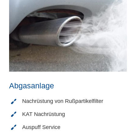
Abgasanlage
Nachrüstung von Rußpartikelfilter
KAT Nachrüstung
Auspuff Service