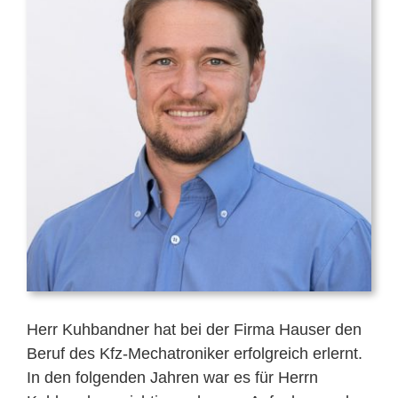
Mitarbeiter
Karriere
Technische Infos
Kontakt & Anfahrt
Herr Kuhbandner hat bei der Firma Hauser den
Beruf des Kfz-Mechatroniker erfolgreich erlernt.
In den folgenden Jahren war es für Herrn