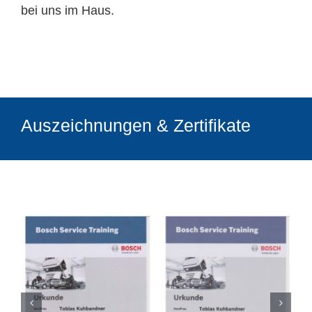
bei uns im Haus.
Auszeichnungen & Zertifikate