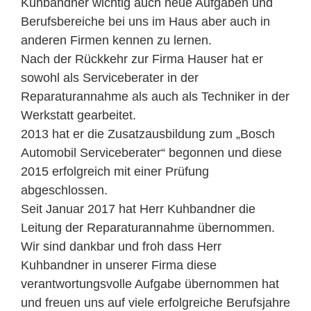
Kuhbandner wichtig auch neue Aufgaben und
Berufsbereiche bei uns im Haus aber auch in
anderen Firmen kennen zu lernen.
Nach der Rückkehr zur Firma Hauser hat er
sowohl als Serviceberater in der
Reparaturannahme als auch als Techniker in der
Werkstatt gearbeitet.
2013 hat er die Zusatzausbildung zum „Bosch
Automobil Serviceberater“ begonnen und diese
2015 erfolgreich mit einer Prüfung
abgeschlossen.
Seit Januar 2017 hat Herr Kuhbandner die
Leitung der Reparaturannahme übernommen.
Wir sind dankbar und froh dass Herr
Kuhbandner in unserer Firma diese
verantwortungsvolle Aufgabe übernommen hat
und freuen uns auf viele erfolgreiche Berufsjahre