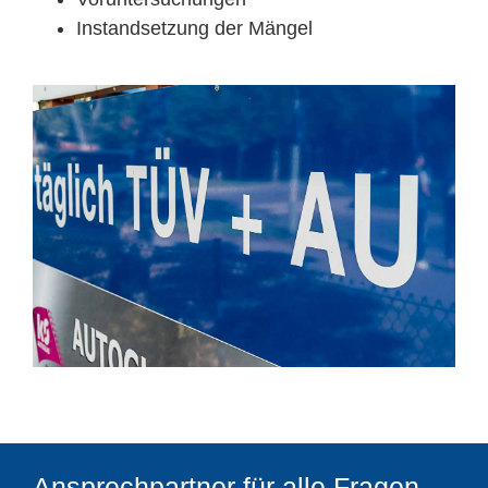
Instandsetzung der Mängel
Ansprechpartner für alle Fragen