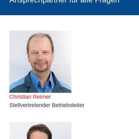
Christian Reimer
Stellvertretender Betriebsleiter