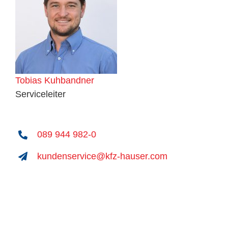
Tobias Kuhbandner
Serviceleiter
089 944 982-0
kundenservice@kfz-hauser.com