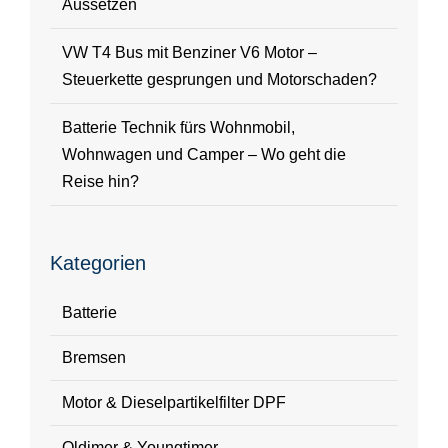
Aussetzen
VW T4 Bus mit Benziner V6 Motor –
Steuerkette gesprungen und Motorschaden?
Batterie Technik fürs Wohnmobil,
Wohnwagen und Camper – Wo geht die
Reise hin?
Kategorien
Batterie
Bremsen
Motor & Dieselpartikelfilter DPF
Oldimer & Youngtimer