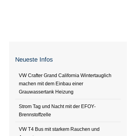
Neueste Infos
VW Crafter Grand California Wintertauglich
machen mit dem Einbau einer
Grauwassertank Heizung
Strom Tag und Nacht mit der EFOY-
Brennstoffzelle
VW T4 Bus mit starkem Rauchen und