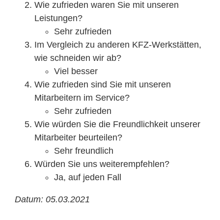
Mitarbeiter
Wie zufrieden waren Sie mit unseren
Leistungen?
Sehr zufrieden
Karriere
Im Vergleich zu anderen KFZ-Werkstätten,
wie schneiden wir ab?
Technische Infos
Viel besser
Wie zufrieden sind Sie mit unseren
Kontakt & Anfahrt
Mitarbeitern im Service?
Sehr zufrieden
Wie würden Sie die Freundlichkeit unserer
Mitarbeiter beurteilen?
Sehr freundlich
Würden Sie uns weiterempfehlen?
Ja, auf jeden Fall
Datum: 05.03.2021