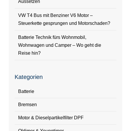
Aussetzen
VW T4 Bus mit Benziner V6 Motor –
Steuerkette gesprungen und Motorschaden?
Batterie Technik fürs Wohnmobil,
Wohnwagen und Camper – Wo geht die
Reise hin?
Kategorien
Batterie
Bremsen
Motor & Dieselpartikelfilter DPF
Oldimer & Youngtimer