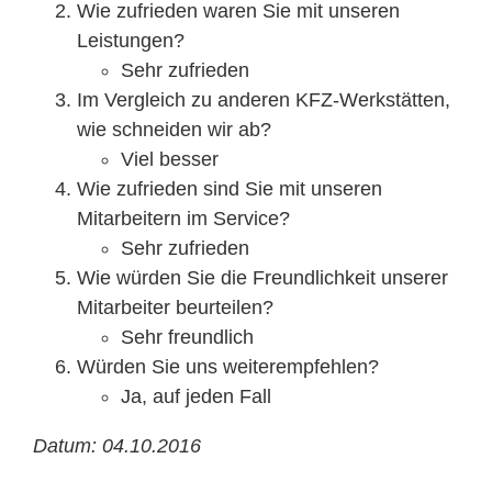
Mitarbeiter
Wie zufrieden waren Sie mit unseren
Leistungen?
Sehr zufrieden
Karriere
Im Vergleich zu anderen KFZ-Werkstätten,
wie schneiden wir ab?
Technische Infos
Viel besser
Wie zufrieden sind Sie mit unseren
Kontakt & Anfahrt
Mitarbeitern im Service?
Sehr zufrieden
Wie würden Sie die Freundlichkeit unserer
Mitarbeiter beurteilen?
Sehr freundlich
Würden Sie uns weiterempfehlen?
Ja, auf jeden Fall
Datum: 04.10.2016