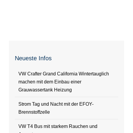
Neueste Infos
VW Crafter Grand California Wintertauglich
machen mit dem Einbau einer
Grauwassertank Heizung
Strom Tag und Nacht mit der EFOY-
Brennstoffzelle
VW T4 Bus mit starkem Rauchen und