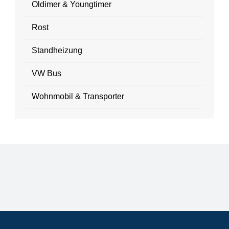
Oldimer & Youngtimer
Rost
Standheizung
VW Bus
Wohnmobil & Transporter