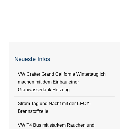
Neueste Infos
VW Crafter Grand California Wintertauglich
machen mit dem Einbau einer
Grauwassertank Heizung
Strom Tag und Nacht mit der EFOY-
Brennstoffzelle
VW T4 Bus mit starkem Rauchen und