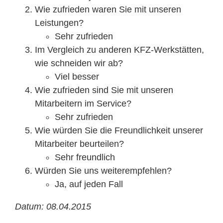
Wie zufrieden waren Sie mit unseren
Leistungen?
Sehr zufrieden
Im Vergleich zu anderen KFZ-Werkstätten,
wie schneiden wir ab?
Viel besser
Wie zufrieden sind Sie mit unseren
Mitarbeitern im Service?
Sehr zufrieden
Wie würden Sie die Freundlichkeit unserer
Mitarbeiter beurteilen?
Sehr freundlich
Würden Sie uns weiterempfehlen?
Ja, auf jeden Fall
Datum: 08.04.2015