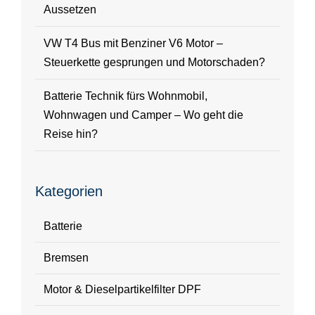
Aussetzen
VW T4 Bus mit Benziner V6 Motor –
Steuerkette gesprungen und Motorschaden?
Batterie Technik fürs Wohnmobil,
Wohnwagen und Camper – Wo geht die
Reise hin?
Kategorien
Batterie
Bremsen
Motor & Dieselpartikelfilter DPF