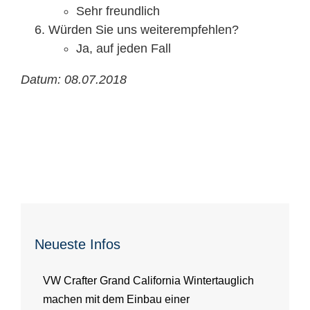
Sehr freundlich
Würden Sie uns weiterempfehlen?
Ja, auf jeden Fall
Datum: 08.07.2018
Neueste Infos
VW Crafter Grand California Wintertauglich
machen mit dem Einbau einer