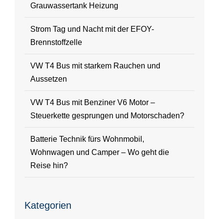
Grauwassertank Heizung
Strom Tag und Nacht mit der EFOY-
Brennstoffzelle
VW T4 Bus mit starkem Rauchen und
Aussetzen
VW T4 Bus mit Benziner V6 Motor –
Steuerkette gesprungen und Motorschaden?
Batterie Technik fürs Wohnmobil,
Wohnwagen und Camper – Wo geht die
Reise hin?
Kategorien