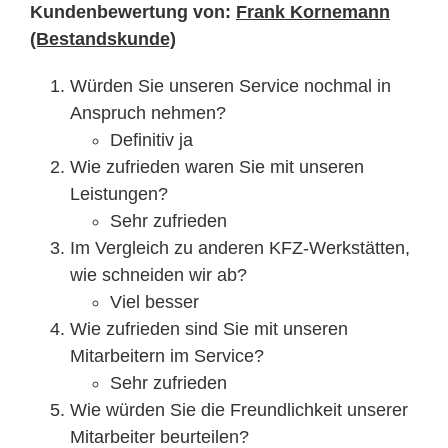
Mitarbeiter
Kundenbewertung von:
Frank Kornemann
(Bestandskunde)
Karriere
Würden Sie unseren Service nochmal in
Anspruch nehmen?
Technische Infos
Definitiv ja
Wie zufrieden waren Sie mit unseren
Leistungen?
Kontakt & Anfahrt
Sehr zufrieden
Im Vergleich zu anderen KFZ-Werkstätten,
wie schneiden wir ab?
Viel besser
Wie zufrieden sind Sie mit unseren
Mitarbeitern im Service?
Sehr zufrieden
Wie würden Sie die Freundlichkeit unserer
Mitarbeiter beurteilen?