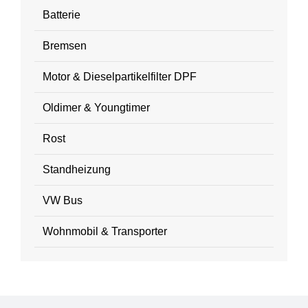
Batterie
Bremsen
Motor & Dieselpartikelfilter DPF
Oldimer & Youngtimer
Rost
Standheizung
VW Bus
Wohnmobil & Transporter