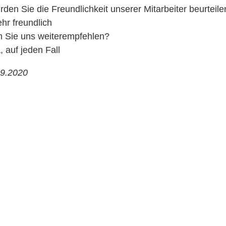
den Sie die Freundlichkeit unserer Mitarbeiter beurteile
hr freundlich
 Sie uns weiterempfehlen?
, auf jeden Fall
09.2020