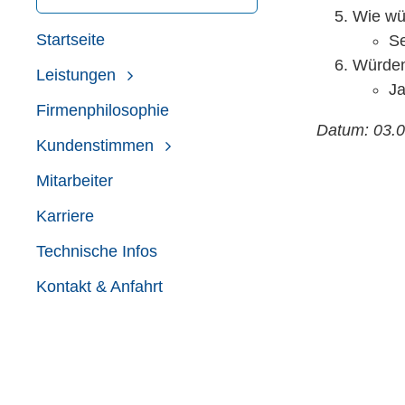
Wie wür
Startseite
Se
Würden
Leistungen
Ja
Firmenphilosophie
Datum: 03.
Kundenstimmen
Mitarbeiter
Karriere
Technische Infos
Kontakt & Anfahrt