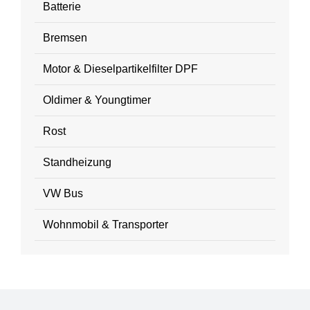
Batterie
Bremsen
Motor & Dieselpartikelfilter DPF
Oldimer & Youngtimer
Rost
Standheizung
VW Bus
Wohnmobil & Transporter