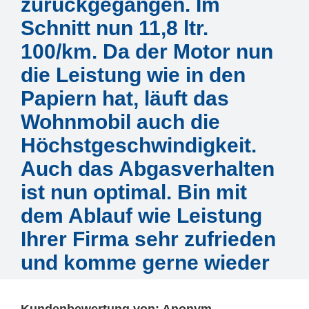
zurückgegangen. Im
Schnitt nun 11,8 ltr.
100/km. Da der Motor nun
die Leistung wie in den
Papiern hat, läuft das
Wohnmobil auch die
Höchstgeschwindigkeit.
Auch das Abgasverhalten
ist nun optimal. Bin mit
dem Ablauf wie Leistung
Ihrer Firma sehr zufrieden
und komme gerne wieder