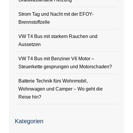
Strom Tag und Nacht mit der EFOY-
Brennstoffzelle
VW T4 Bus mit starkem Rauchen und
Aussetzen
VW T4 Bus mit Benziner V6 Motor –
Steuerkette gesprungen und Motorschaden?
Batterie Technik fürs Wohnmobil,
Wohnwagen und Camper – Wo geht die
Reise hin?
Kategorien