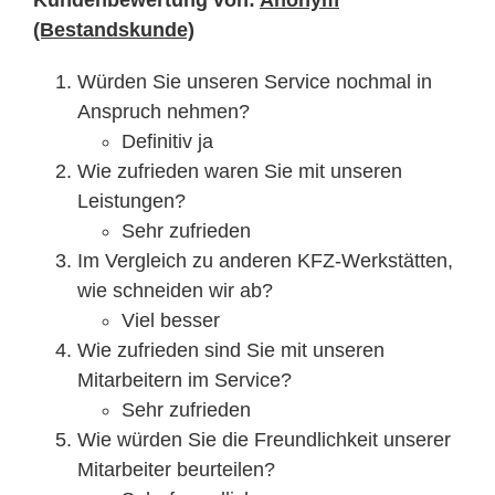
Kundenbewertung von:
Anonym
(Bestandskunde)
Würden Sie unseren Service nochmal in
Anspruch nehmen?
Definitiv ja
Wie zufrieden waren Sie mit unseren
Leistungen?
Sehr zufrieden
Im Vergleich zu anderen KFZ-Werkstätten,
wie schneiden wir ab?
Viel besser
Wie zufrieden sind Sie mit unseren
Mitarbeitern im Service?
Sehr zufrieden
Wie würden Sie die Freundlichkeit unserer
Mitarbeiter beurteilen?