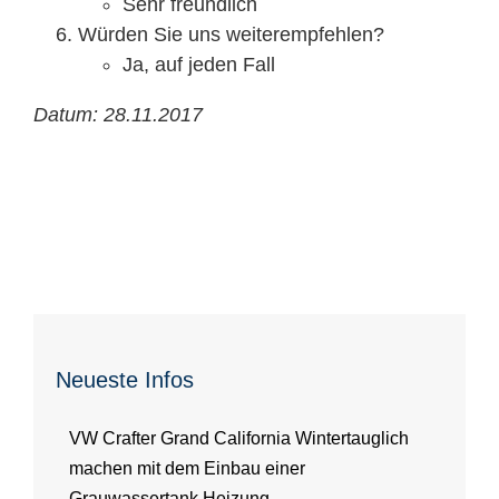
Sehr freundlich
Würden Sie uns weiterempfehlen?
Ja, auf jeden Fall
Datum: 28.11.2017
Neueste Infos
VW Crafter Grand California Wintertauglich
machen mit dem Einbau einer
Grauwassertank Heizung