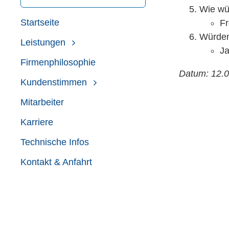
Wie wür
Startseite
Fr
Würden
Leistungen
Ja
Firmenphilosophie
Datum: 12.
Kundenstimmen
Mitarbeiter
Karriere
Technische Infos
Kontakt & Anfahrt