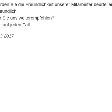
den Sie die Freundlichkeit unserer Mitarbeiter beurteile
eundlich
 Sie uns weiterempfehlen?
, auf jeden Fall
03.2017