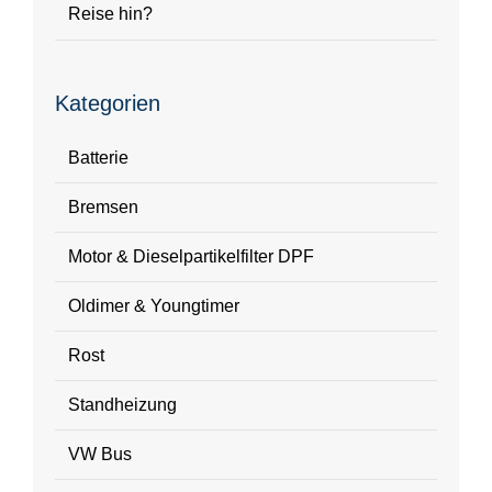
Reise hin?
Kategorien
Batterie
Bremsen
Motor & Dieselpartikelfilter DPF
Oldimer & Youngtimer
Rost
Standheizung
VW Bus