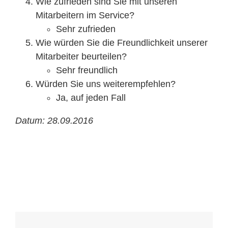
Wie zufrieden sind Sie mit unseren
Mitarbeitern im Service?
Sehr zufrieden
Wie würden Sie die Freundlichkeit unserer
Mitarbeiter beurteilen?
Sehr freundlich
Würden Sie uns weiterempfehlen?
Ja, auf jeden Fall
Datum: 28.09.2016