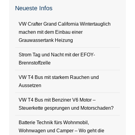
Neueste Infos
VW Crafter Grand California Wintertauglich
machen mit dem Einbau einer
Grauwassertank Heizung
Strom Tag und Nacht mit der EFOY-
Brennstoffzelle
VW T4 Bus mit starkem Rauchen und
Aussetzen
VW T4 Bus mit Benziner V6 Motor –
Steuerkette gesprungen und Motorschaden?
Batterie Technik fürs Wohnmobil,
Wohnwagen und Camper – Wo geht die