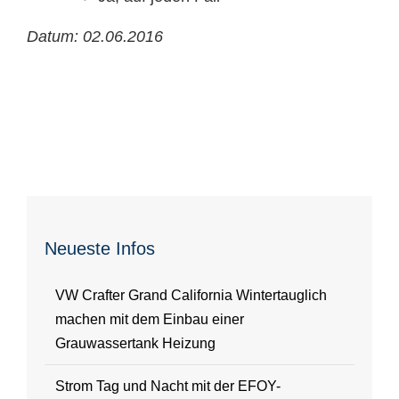
Datum: 02.06.2016
Neueste Infos
VW Crafter Grand California Wintertauglich
machen mit dem Einbau einer
Grauwassertank Heizung
Strom Tag und Nacht mit der EFOY-