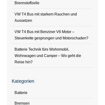
Brennstoffzelle
VW T4 Bus mit starkem Rauchen und
Aussetzen
VW T4 Bus mit Benziner V6 Motor –
Steuerkette gesprungen und Motorschaden?
Batterie Technik fürs Wohnmobil,
Wohnwagen und Camper – Wo geht die
Reise hin?
Kategorien
Batterie
Bremsen