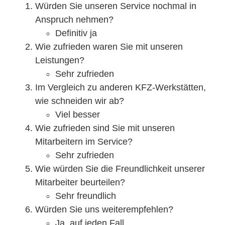
Würden Sie unseren Service nochmal in
Anspruch nehmen?
Definitiv ja
Wie zufrieden waren Sie mit unseren
Leistungen?
Sehr zufrieden
Im Vergleich zu anderen KFZ-Werkstätten,
wie schneiden wir ab?
Viel besser
Wie zufrieden sind Sie mit unseren
Mitarbeitern im Service?
Sehr zufrieden
Wie würden Sie die Freundlichkeit unserer
Mitarbeiter beurteilen?
Sehr freundlich
Würden Sie uns weiterempfehlen?
Ja, auf jeden Fall