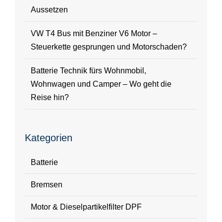
Aussetzen
VW T4 Bus mit Benziner V6 Motor –
Steuerkette gesprungen und Motorschaden?
Batterie Technik fürs Wohnmobil,
Wohnwagen und Camper – Wo geht die
Reise hin?
Kategorien
Batterie
Bremsen
Motor & Dieselpartikelfilter DPF