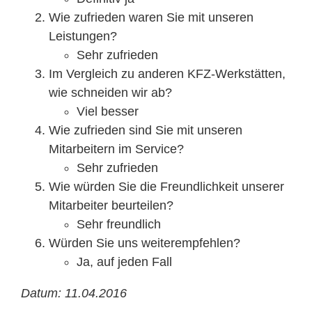
Wie zufrieden waren Sie mit unseren
Leistungen?
Sehr zufrieden
Im Vergleich zu anderen KFZ-Werkstätten,
wie schneiden wir ab?
Viel besser
Wie zufrieden sind Sie mit unseren
Mitarbeitern im Service?
Sehr zufrieden
Wie würden Sie die Freundlichkeit unserer
Mitarbeiter beurteilen?
Sehr freundlich
Würden Sie uns weiterempfehlen?
Ja, auf jeden Fall
Datum: 11.04.2016