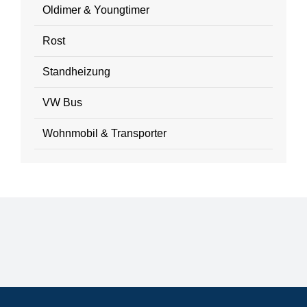
Oldimer & Youngtimer
Rost
Standheizung
VW Bus
Wohnmobil & Transporter