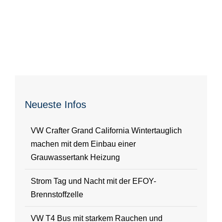
Neueste Infos
VW Crafter Grand California Wintertauglich
machen mit dem Einbau einer
Grauwassertank Heizung
Strom Tag und Nacht mit der EFOY-
Brennstoffzelle
VW T4 Bus mit starkem Rauchen und