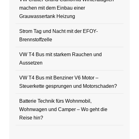
machen mit dem Einbau einer
Grauwassertank Heizung
Strom Tag und Nacht mit der EFOY-
Brennstoffzelle
VW T4 Bus mit starkem Rauchen und
Aussetzen
VW T4 Bus mit Benziner V6 Motor –
Steuerkette gesprungen und Motorschaden?
Batterie Technik fürs Wohnmobil,
Wohnwagen und Camper – Wo geht die
Reise hin?