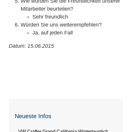
Wie würden Sie die Freundlichkeit unserer
Mitarbeiter beurteilen?
Sehr freundlich
Würden Sie uns weiterempfehlen?
Ja, auf jeden Fall
Datum: 15.06.2015
Neueste Infos
VW Crafter Grand California Wintertauglich