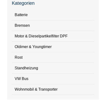
Kategorien
Batterie
Bremsen
Motor & Dieselpartikelfilter DPF
Oldimer & Youngtimer
Rost
Standheizung
VW Bus
Wohnmobil & Transporter