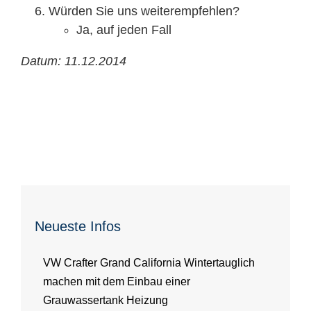
Würden Sie uns weiterempfehlen?
Ja, auf jeden Fall
Datum: 11.12.2014
Neueste Infos
VW Crafter Grand California Wintertauglich
machen mit dem Einbau einer
Grauwassertank Heizung