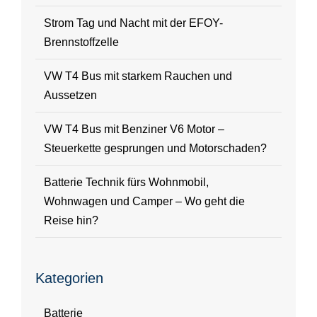
Strom Tag und Nacht mit der EFOY-
Brennstoffzelle
VW T4 Bus mit starkem Rauchen und
Aussetzen
VW T4 Bus mit Benziner V6 Motor –
Steuerkette gesprungen und Motorschaden?
Batterie Technik fürs Wohnmobil,
Wohnwagen und Camper – Wo geht die
Reise hin?
Kategorien
Batterie