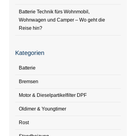
Batterie Technik fürs Wohnmobil,
Wohnwagen und Camper – Wo geht die
Reise hin?
Kategorien
Batterie
Bremsen
Motor & Dieselpartikelfilter DPF
Oldimer & Youngtimer
Rost