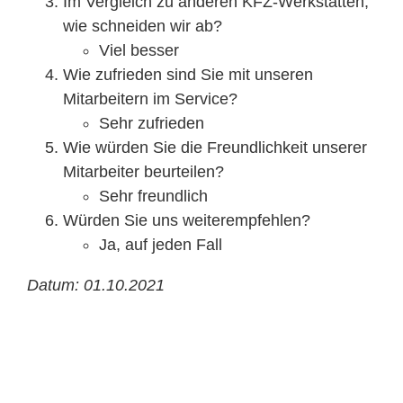
Im Vergleich zu anderen KFZ-Werkstätten,
wie schneiden wir ab?
Viel besser
Wie zufrieden sind Sie mit unseren
Mitarbeitern im Service?
Sehr zufrieden
Wie würden Sie die Freundlichkeit unserer
Mitarbeiter beurteilen?
Sehr freundlich
Würden Sie uns weiterempfehlen?
Ja, auf jeden Fall
Datum: 01.10.2021