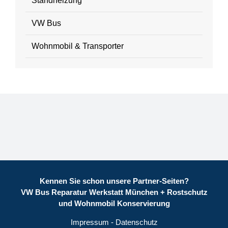
Standheizung
VW Bus
Wohnmobil & Transporter
Kennen Sie schon unsere Partner-Seiten?
VW Bus Reparatur Werkstatt München
+
Rostschutz
und Wohnmobil Konservierung
Impressum
-
Datenschutz