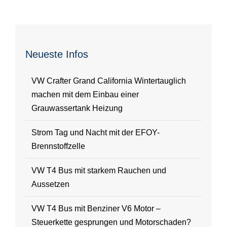
Neueste Infos
VW Crafter Grand California Wintertauglich
machen mit dem Einbau einer
Grauwassertank Heizung
Strom Tag und Nacht mit der EFOY-
Brennstoffzelle
VW T4 Bus mit starkem Rauchen und
Aussetzen
VW T4 Bus mit Benziner V6 Motor –
Steuerkette gesprungen und Motorschaden?