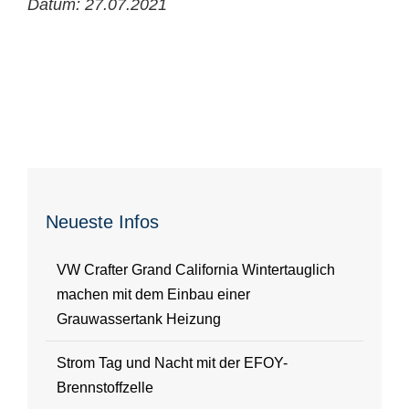
Datum: 27.07.2021
Neueste Infos
VW Crafter Grand California Wintertauglich
machen mit dem Einbau einer
Grauwassertank Heizung
Strom Tag und Nacht mit der EFOY-
Brennstoffzelle