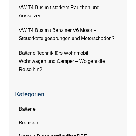
VW T4 Bus mit starkem Rauchen und
Aussetzen
VW T4 Bus mit Benziner V6 Motor –
Steuerkette gesprungen und Motorschaden?
Batterie Technik fürs Wohnmobil,
Wohnwagen und Camper – Wo geht die
Reise hin?
Kategorien
Batterie
Bremsen