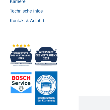
Karriere
Technische Infos
Kontakt & Anfahrt