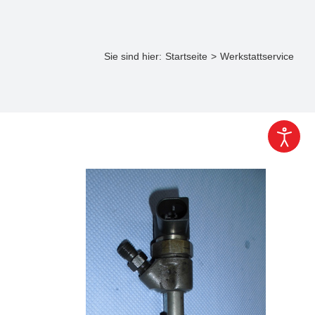
Sie sind hier:
Startseite
Werkstattservice