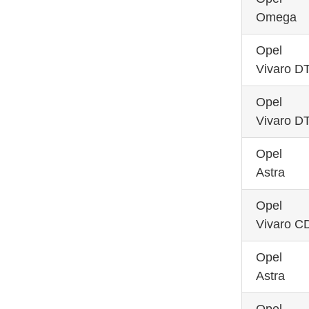
Omega
Opel
Vivaro DT
Opel
Vivaro DT
Opel
Astra
Opel
Vivaro C
Opel
Astra