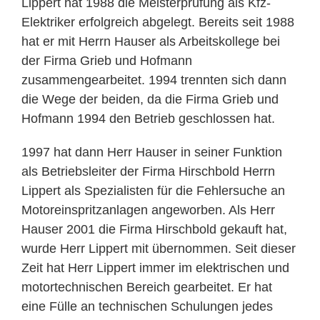
Lippert hat 1988 die Meisterprüfung als Kfz-
Elektriker erfolgreich abgelegt. Bereits seit 1988
hat er mit Herrn Hauser als Arbeitskollege bei
der Firma Grieb und Hofmann
zusammengearbeitet. 1994 trennten sich dann
die Wege der beiden, da die Firma Grieb und
Hofmann 1994 den Betrieb geschlossen hat.
1997 hat dann Herr Hauser in seiner Funktion
als Betriebsleiter der Firma Hirschbold Herrn
Lippert als Spezialisten für die Fehlersuche an
Motoreinspritzanlagen angeworben. Als Herr
Hauser 2001 die Firma Hirschbold gekauft hat,
wurde Herr Lippert mit übernommen. Seit dieser
Zeit hat Herr Lippert immer im elektrischen und
motortechnischen Bereich gearbeitet. Er hat
eine Fülle an technischen Schulungen jedes