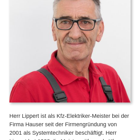
Mitarbeiter
Karriere
Technische Infos
Kontakt & Anfahrt
Herr Lippert ist als Kfz-Elektriker-Meister bei der
Firma Hauser seit der Firmengründung von
2001 als Systemtechniker beschäftigt. Herr