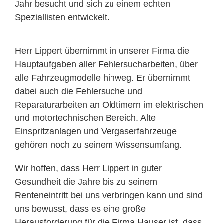
Jahr besucht und sich zu einem echten
Speziallisten entwickelt.
Herr Lippert übernimmt in unserer Firma die
Hauptaufgaben aller Fehlersucharbeiten, über
alle Fahrzeugmodelle hinweg. Er übernimmt
dabei auch die Fehlersuche und
Reparaturarbeiten an Oldtimern im elektrischen
und motortechnischen Bereich. Alte
Einspritzanlagen und Vergaserfahrzeuge
gehören noch zu seinem Wissensumfang.
Wir hoffen, dass Herr Lippert in guter
Gesundheit die Jahre bis zu seinem
Renteneintritt bei uns verbringen kann und sind
uns bewusst, dass es eine große
Herausforderung für die Firma Hauser ist, dass