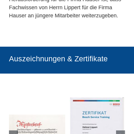
Fachwissen von Herrn Lippert für die Firma
Hauser an jüngere Mitarbeiter weiterzugeben.
Auszeichnungen & Zertifikate