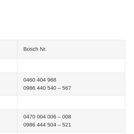
Bosch Nr.
0460 404 968
0986 440 540 – 567
0470 004 006 – 008
0986 444 504 – 521