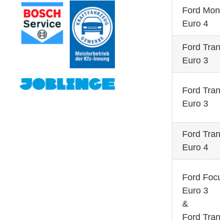
Ford Mo
Euro 4
Ford Tran
Euro 3
Ford Tran
Euro 3
Ford Tran
Euro 4
Ford Foc
Euro 3
&
Ford Tran