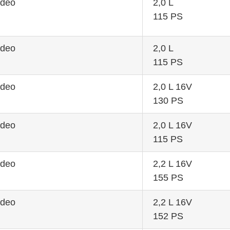
ndeo
2,0 L
115 PS
ndeo
2,0 L
115 PS
ndeo
2,0 L 16V
130 PS
ndeo
2,0 L 16V
115 PS
ndeo
2,2 L 16V
155 PS
ndeo
2,2 L 16V
152 PS