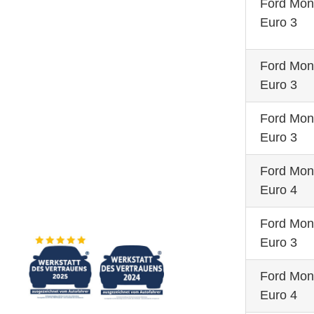
Ford Mo
Euro 3
Ford Mo
Euro 3
Ford Mo
Euro 3
Ford Mo
Euro 4
Ford Mo
Euro 3
Ford Mo
Euro 4