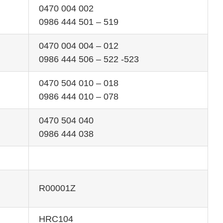
0470 004 002
0986 444 501 – 519
0470 004 004 – 012
0986 444 506 – 522 -523
0470 504 010 – 018
0986 444 010 – 078
0470 504 040
0986 444 038
R00001Z
HRC104